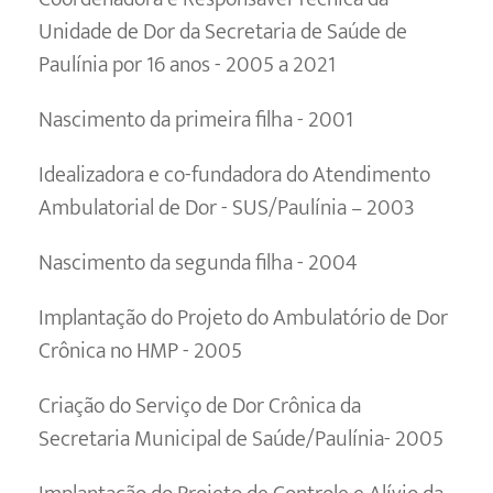
Unidade de Dor da Secretaria de Saúde de
Paulínia por 16 anos - 2005 a 2021
Nascimento da primeira filha - 2001
Idealizadora e co-fundadora do Atendimento
Ambulatorial de Dor - SUS/Paulínia – 2003
Nascimento da segunda filha - 2004
Implantação do Projeto do Ambulatório de Dor
Crônica no HMP - 2005
Criação do Serviço de Dor Crônica da
Secretaria Municipal de Saúde/Paulínia- 2005