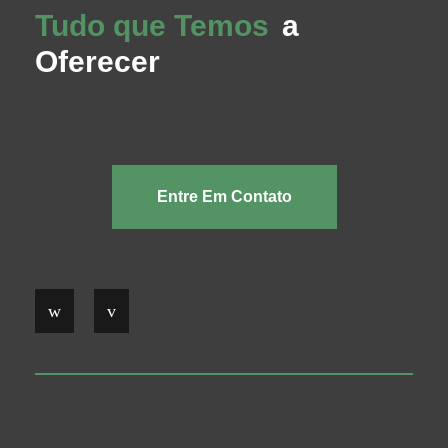
Tudo que Temos
a
Oferecer
Entre Em Contato