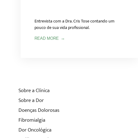
Entrevista com a Dra. Cris Tose contando um
pouco de sua vida profissional.
READ MORE
Sobre a Clínica
Sobre a Dor
Doenças Dolorosas
Fibromialgia
Dor Oncológica