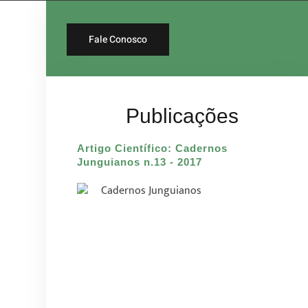
Fale Conosco
Publicações
Artigo Científico: Cadernos
Junguianos n.13 - 2017