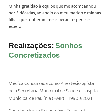
Minha gratidão à equipe que me acompanhou
por 3 décadas, ao apoio do meu marido e minhas
filhas que souberam me esperar… esperar e
esperar
Realizações:
Sonhos
Concretizados
Médica Concursada como Anestesiologista
pela Secretaria Municipal de Saúde e Hospital
Municipal de Paulínia (HMP) – 1990 a 2021
Coordenadora e Responsável Técnica da