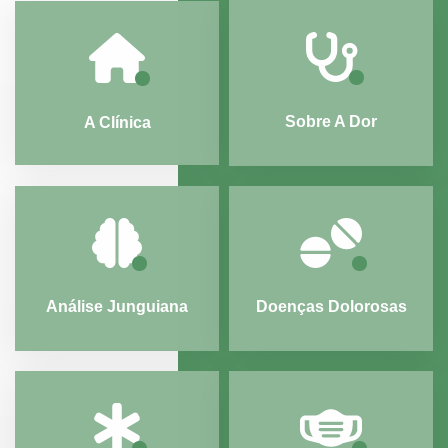
Sobre A Dor
A Clínica
Análise Junguiana
Doenças Dolorosas