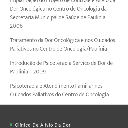
Implantação do Projeto de Controle e Alívio da
Dor Oncológica no Centro de Oncologia da
Secretaria Municipal de Saúde de Paulínia –
2006
Tratamento da Dor Oncológica e nos Cuidados
Paliativos no Centro de Oncologia/Paulínia
Introdução de Psicoterapia Serviço de Dor de
Paulínia – 2009
Psicoterapia e Atendimento Familiar nos
Cuidados Paliativos do Centro de Oncologia
Clínica De Alívio Da Dor