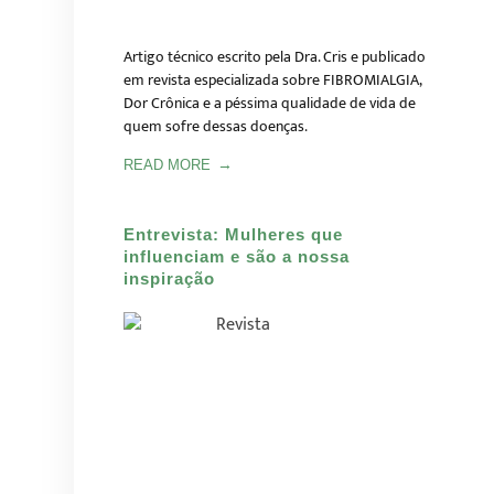
Artigo técnico escrito pela Dra. Cris e publicado
em revista especializada sobre FIBROMIALGIA,
Dor Crônica e a péssima qualidade de vida de
quem sofre dessas doenças.
READ MORE
Entrevista: Mulheres que
influenciam e são a nossa
inspiração